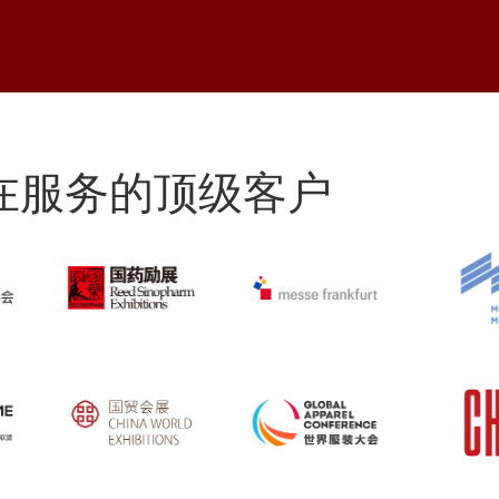
在服务的顶级客户