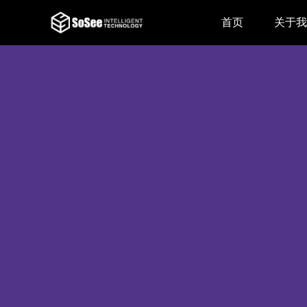
首页
关于