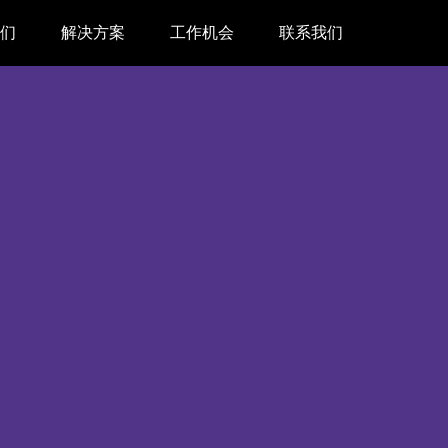
我们
解决方案
工作机会
联系我们