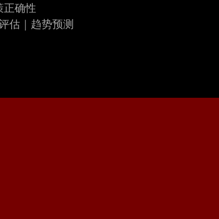
策正确性
评估｜趋势预测