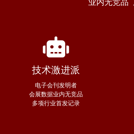
业内无竞品
技术激进派
电子会刊发明者
会展数据业内无竞品
多项行业首发记录